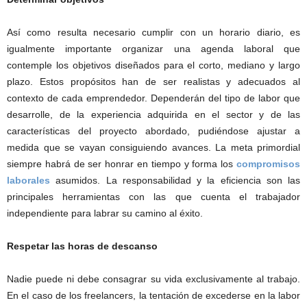
Así como resulta necesario cumplir con un horario diario, es
igualmente importante organizar una agenda laboral que
contemple los objetivos diseñados para el corto, mediano y largo
plazo. Estos propósitos han de ser realistas y adecuados al
contexto de cada emprendedor. Dependerán del tipo de labor que
desarrolle, de la experiencia adquirida en el sector y de las
características del proyecto abordado, pudiéndose ajustar a
medida que se vayan consiguiendo avances. La meta primordial
siempre habrá de ser honrar en tiempo y forma los
compromisos
laborales
asumidos. La responsabilidad y la eficiencia son las
principales herramientas con las que cuenta el trabajador
independiente para labrar su camino al éxito.
Respetar las horas de descanso
Nadie puede ni debe consagrar su vida exclusivamente al trabajo.
En el caso de los freelancers, la tentación de excederse en la labor