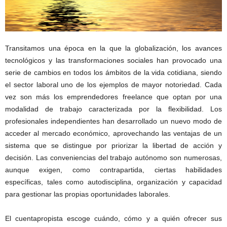
Transitamos una época en la que la globalización, los avances
tecnológicos y las transformaciones sociales han provocado una
serie de cambios en todos los ámbitos de la vida cotidiana, siendo
el sector laboral uno de los ejemplos de mayor notoriedad. Cada
vez son más los emprendedores freelance que optan por una
modalidad de trabajo caracterizada por la flexibilidad. Los
profesionales independientes han desarrollado un nuevo modo de
acceder al mercado económico, aprovechando las ventajas de un
sistema que se distingue por priorizar la libertad de acción y
decisión. Las conveniencias del trabajo autónomo son numerosas,
aunque exigen, como contrapartida, ciertas habilidades
específicas, tales como autodisciplina, organización y capacidad
para gestionar las propias oportunidades laborales.
El cuentapropista escoge cuándo, cómo y a quién ofrecer sus