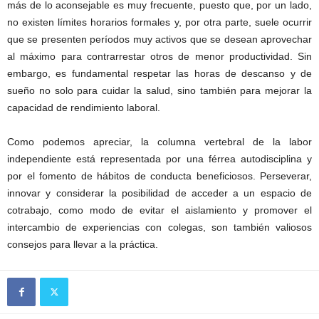
más de lo aconsejable es muy frecuente, puesto que, por un lado,
no existen límites horarios formales y, por otra parte, suele ocurrir
que se presenten períodos muy activos que se desean aprovechar
al máximo para contrarrestar otros de menor productividad. Sin
embargo, es fundamental respetar las horas de descanso y de
sueño no solo para cuidar la salud, sino también para mejorar la
capacidad de rendimiento laboral.
Como podemos apreciar, la columna vertebral de la labor
independiente está representada por una férrea autodisciplina y
por el fomento de hábitos de conducta beneficiosos. Perseverar,
innovar y considerar la posibilidad de acceder a un espacio de
cotrabajo, como modo de evitar el aislamiento y promover el
intercambio de experiencias con colegas, son también valiosos
consejos para llevar a la práctica.