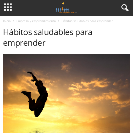
Inicio
Empresa y emprendimiento
Hábitos saludables para emprender
Hábitos saludables para
emprender