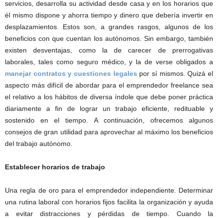
servicios, desarrolla su actividad desde casa y en los horarios que
él mismo dispone y ahorra tiempo y dinero que debería invertir en
desplazamientos. Estos son, a grandes rasgos, algunos de los
beneficios con que cuentan los autónomos. Sin embargo, también
existen desventajas, como la de carecer de prerrogativas
laborales, tales como seguro médico, y la de verse obligados a
manejar contratos y cuestiones legales
por sí mismos. Quizá el
aspecto más difícil de abordar para el emprendedor freelance sea
el relativo a los hábitos de diversa índole que debe poner práctica
diariamente a fin de lograr un trabajo eficiente, redituable y
sostenido en el tiempo. A continuación, ofrecemos algunos
consejos de gran utilidad para aprovechar al máximo los beneficios
del trabajo autónomo.
Establecer horarios de trabajo
Una regla de oro para el emprendedor independiente. Determinar
una rutina laboral con horarios fijos facilita la organización y ayuda
a evitar distracciones y pérdidas de tiempo. Cuando la