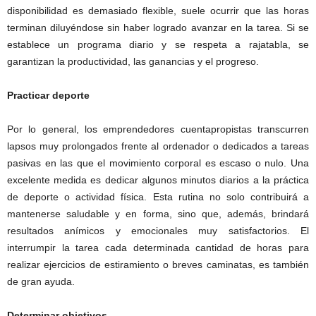
disponibilidad es demasiado flexible, suele ocurrir que las horas
terminan diluyéndose sin haber logrado avanzar en la tarea. Si se
establece un programa diario y se respeta a rajatabla, se
garantizan la productividad, las ganancias y el progreso.
Practicar deporte
Por lo general, los emprendedores cuentapropistas transcurren
lapsos muy prolongados frente al ordenador o dedicados a tareas
pasivas en las que el movimiento corporal es escaso o nulo. Una
excelente medida es dedicar algunos minutos diarios a la práctica
de deporte o actividad física. Esta rutina no solo contribuirá a
mantenerse saludable y en forma, sino que, además, brindará
resultados anímicos y emocionales muy satisfactorios. El
interrumpir la tarea cada determinada cantidad de horas para
realizar ejercicios de estiramiento o breves caminatas, es también
de gran ayuda.
Determinar objetivos