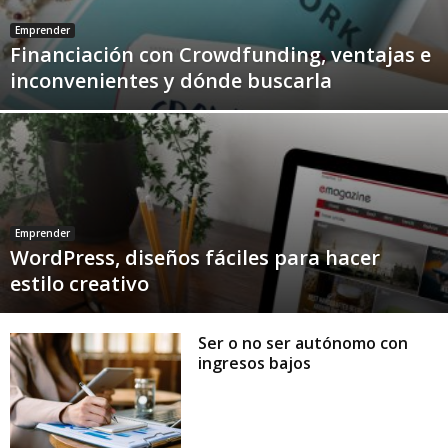
Emprender
Financiación con Crowdfunding, ventajas e
inconvenientes y dónde buscarla
Emprender
WordPress, diseños fáciles para hacer
estilo creativo
Ser o no ser autónomo con
ingresos bajos