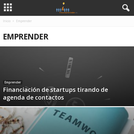
Inicio
Emprender
EMPRENDER
Emprender
Financiación de startups tirando de
agenda de contactos