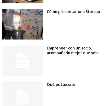
Cómo presentar una Startup
Emprender con un socio,
acompañado mejor que solo
Qué es Lánzate