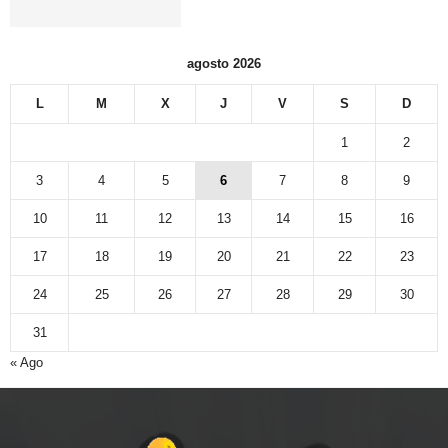
agosto 2026
L
M
X
J
V
S
D
1
2
3
4
5
6
7
8
9
10
11
12
13
14
15
16
17
18
19
20
21
22
23
24
25
26
27
28
29
30
31
« Ago